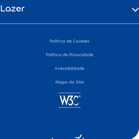
Lazer
Política de Cookies
Política de Privacidade
Acessibilidade
Mapa do Site