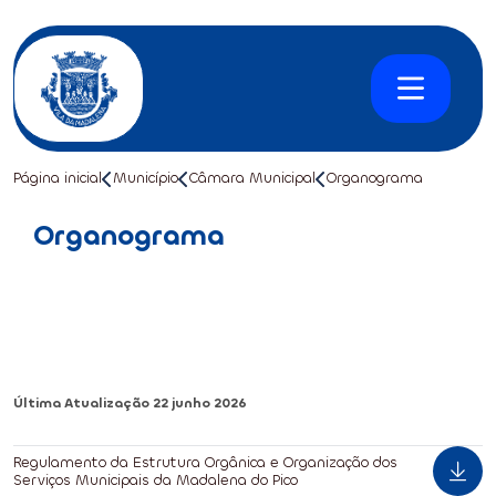
Página inicial
Município
Câmara Municipal
Organograma
Organograma
Última Atualização
22 junho 2026
Regulamento da Estrutura Orgânica e Organização dos
Serviços Municipais da Madalena do Pico