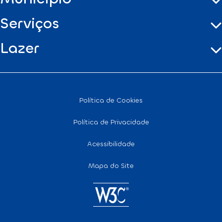
Serviços
Lazer
Política de Cookies
Política de Privacidade
Acessibilidade
Mapa do Site