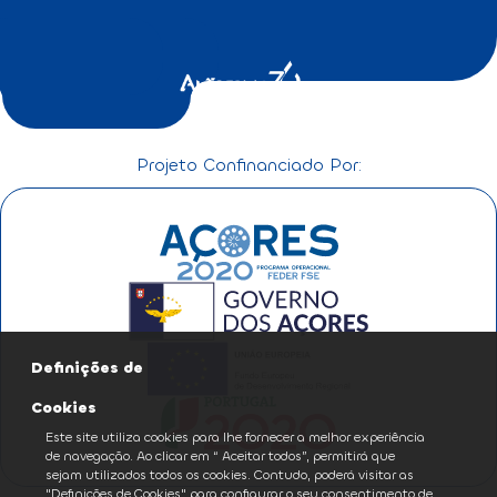
Projeto Confinanciado Por:
Definições de
Cookies
Este site utiliza cookies para lhe fornecer a melhor experiência
de navegação. Ao clicar em “ Aceitar todos”, permitirá que
sejam utilizados todos os cookies. Contudo, poderá visitar as
"Definições de Cookies" para configurar o seu consentimento de