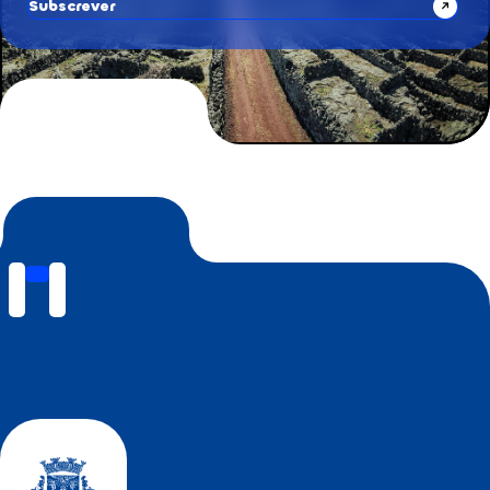
Subscrever