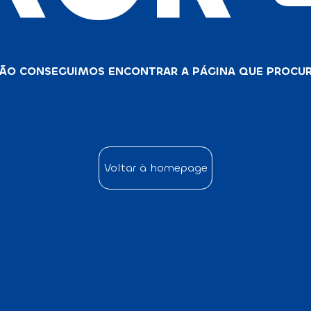
ÃO CONSEGUIMOS ENCONTRAR A PÁGINA QUE PROCU
Voltar à homepage