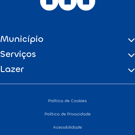
Município
Serviços
Lazer
Política de Cookies
Política de Privacidade
Acessibilidade