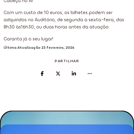
Cabeça no Ar.
Com um custo de 10 euros, os bilhetes podem ser
adquiridos no Auditório, de segunda a sexta-feira, das
8h30 às16h30, ou duas horas antes da atuação.
Garanta já o seu lugar!
Última Atualização
23 fevereiro, 2026
PARTILHAR