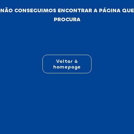
NÃO CONSEGUIMOS ENCONTRAR A PÁGINA QUE
PROCURA
Voltar à
homepage