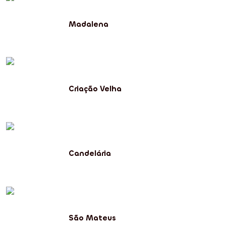
Madalena
Criação Velha
Candelária
São Mateus