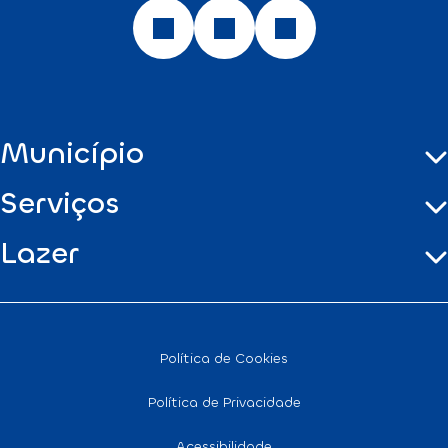
Município
Serviços
Lazer
Política de Cookies
Política de Privacidade
Acessibilidade