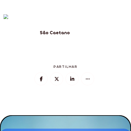
São Caetano
PARTILHAR